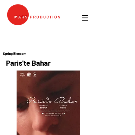
Spring Blossom
Paris'te Bahar