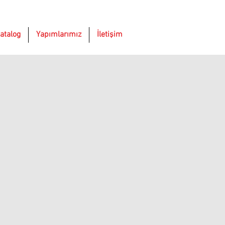
atalog
Yapımlarımız
İletişim