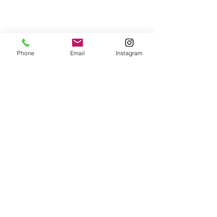
Phone
Email
Instagram