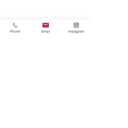
Phone
Email
Instagram