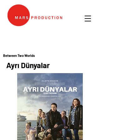
Between Two Worlds
Ayrı Dünyalar