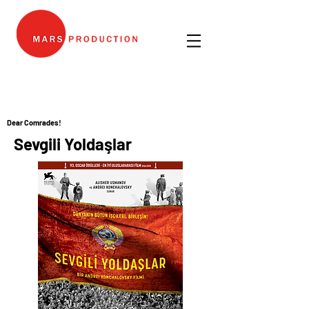
Dear Comrades!
Sevgili Yoldaşlar