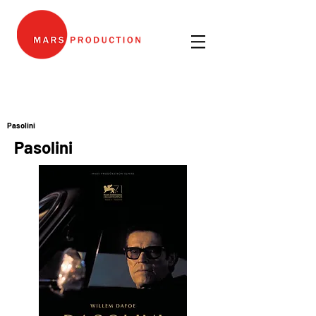
Pasolini
Pasolini