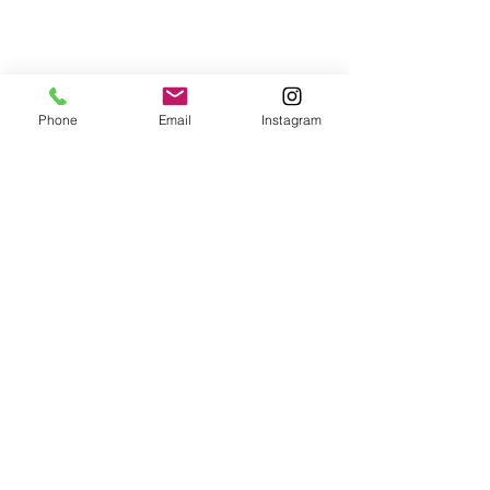
Phone
Email
Instagram