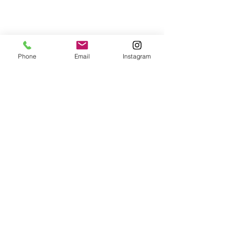
Phone
Email
Instagram