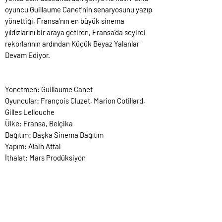
oyuncu Guillaume Canet’nin senaryosunu yazıp
yönettiği, Fransa’nın en büyük sinema
yıldızlarını bir araya getiren, Fransa’da seyirci
rekorlarının ardından Küçük Beyaz Yalanlar
Devam Ediyor.
Yönetmen: Guillaume Canet
Oyuncular: François Cluzet, Marion Cotillard,
Gilles Lellouche
Ülke: Fransa, Belçika
Dağıtım: Başka Sinema Dağıtım
Yapım: Alain Attal
İthalat: Mars Prodüksiyon