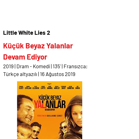
Little White Lies 2
Küçük Beyaz Yalanlar
Devam Ediyor
2019 | Dram - Komedi | 135' | Fransızca;
Türkçe altyazılı | 16 Ağustos 2019