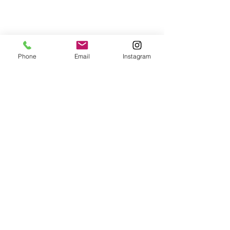
Phone
Email
Instagram