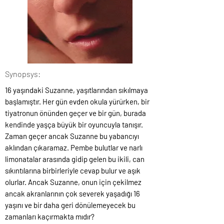
Synopsys:
16 yaşındaki Suzanne, yaşıtlarından sıkılmaya
başlamıştır. Her gün evden okula yürürken, bir
tiyatronun önünden geçer ve bir gün, burada
kendinde yaşça büyük bir oyuncuyla tanışır.
Zaman geçer ancak Suzanne bu yabancıyı
aklından çıkaramaz. Pembe bulutlar ve narlı
limonatalar arasında gidip gelen bu ikili, can
sıkıntılarına birbirleriyle cevap bulur ve aşık
olurlar. Ancak Suzanne, onun için çekilmez
ancak akranlarının çok severek yaşadığı 16
yaşını ve bir daha geri dönülemeyecek bu
zamanları kaçırmakta mıdır?