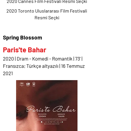
2020 Cannes Film Festivali Resmi Seçki
2020 Toronto Uluslararası Film Festivali
Resmi Seçki
Spring Blossom
Paris'te Bahar
2020 | Dram - Komedi - Romantik | 73' |
Fransızca; Türkçe altyazılı | 16 Temmuz
2021